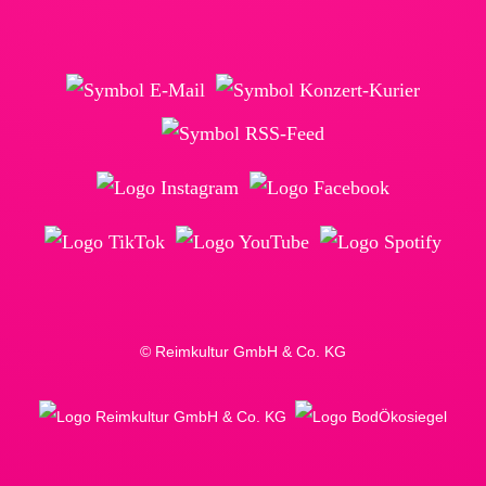
© Reimkultur GmbH & Co. KG