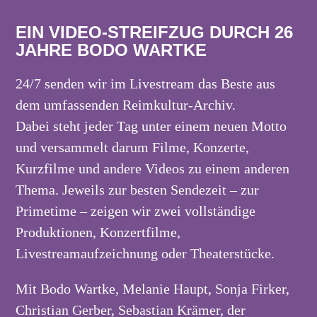
EIN VIDEO-STREIFZUG DURCH 26
JAHRE BODO WARTKE
24/7 senden wir im Livestream das Beste aus
dem umfassenden Reimkultur-Archiv.
Dabei steht jeder Tag unter einem neuen Motto
und versammelt darum Filme, Konzerte,
Kurzfilme und andere Videos zu einem anderen
Thema. Jeweils zur besten Sendezeit – zur
Primetime – zeigen wir zwei vollständige
Produktionen, Konzertfilme,
Livestreamaufzeichnung oder Theaterstücke.
Mit Bodo Wartke, Melanie Haupt, Sonja Firker,
Christian Gerber, Sebastian Krämer, der