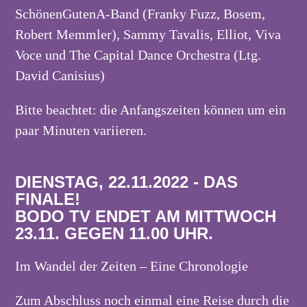
SchönenGutenA-Band (Franky Fuzz, Bosem,
Robert Memmler), Sammy Tavalis, Elliot, Viva
Voce und The Capital Dance Orchestra (Ltg.
David Canisius)
Bitte beachtet: die Anfangszeiten können um ein
paar Minuten variieren.
DIENSTAG, 22.11.2022 - DAS
FINALE!
BODO TV ENDET AM MITTWOCH
23.11. GEGEN 11.00 UHR.
Im Wandel der Zeiten – Eine Chronologie
Zum Abschluss noch einmal eine Reise durch die