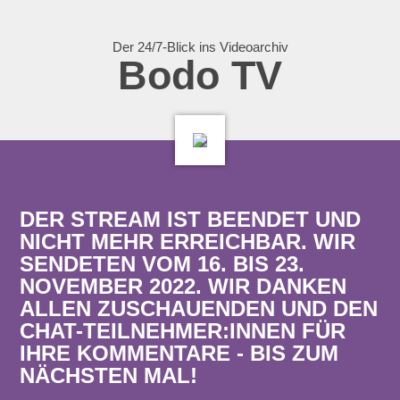
Der 24/7-Blick ins Videoarchiv
Bodo TV
DER STREAM IST BEENDET UND
NICHT MEHR ERREICHBAR. WIR
SENDETEN VOM 16. BIS 23.
NOVEMBER 2022. WIR DANKEN
ALLEN ZUSCHAUENDEN UND DEN
CHAT-TEILNEHMER:INNEN FÜR
IHRE KOMMENTARE - BIS ZUM
NÄCHSTEN MAL!