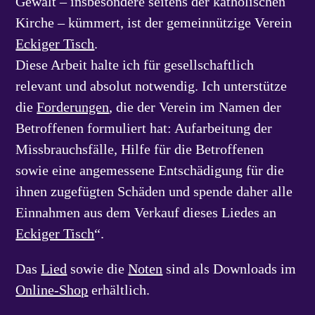
Gewalt – insbesondere seitens der katholischen
Kirche – kümmert, ist der gemeinnützige Verein
Eckiger Tisch
.
Diese Arbeit halte ich für gesellschaftlich
relevant und absolut notwendig. Ich unterstütze
die
Forderungen
, die der Verein im Namen der
Betroffenen formuliert hat: Aufarbeitung der
Missbrauchsfälle, Hilfe für die Betroffenen
sowie eine angemessene Entschädigung für die
ihnen zugefügten Schäden und spende daher alle
Einnahmen aus dem Verkauf dieses Liedes an
Eckiger Tisch
“.
Das
Lied
sowie die
Noten
sind als Downloads im
Online-Shop
erhältlich.