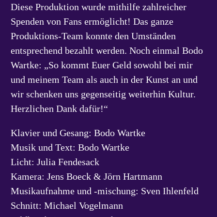
Diese Produktion wurde mithilfe zahlreicher
Spenden von Fans ermöglicht! Das ganze
Produktions-Team konnte den Umständen
entsprechend bezahlt werden. Noch einmal Bodo
Wartke: „So kommt Euer Geld sowohl bei mir
und meinem Team als auch in der Kunst an und
wir schenken uns gegenseitig weiterhin Kultur.
Herzlichen Dank dafür!“
Klavier und Gesang: Bodo Wartke
Musik und Text: Bodo Wartke
Licht: Julia Fendesack
Kamera: Jens Boeck & Jörn Hartmann
Musikaufnahme und -mischung: Sven Ihlenfeld
Schnitt: Michael Vogelmann