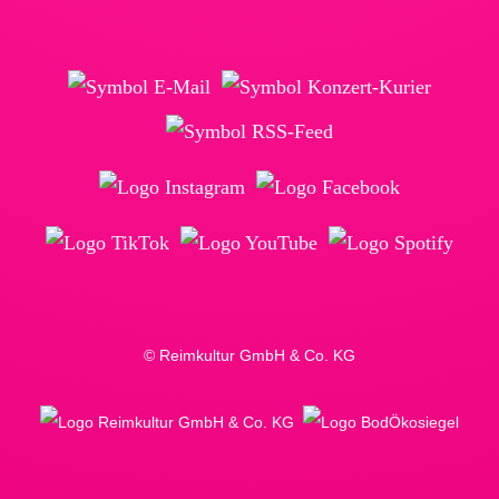
© Reimkultur GmbH & Co. KG