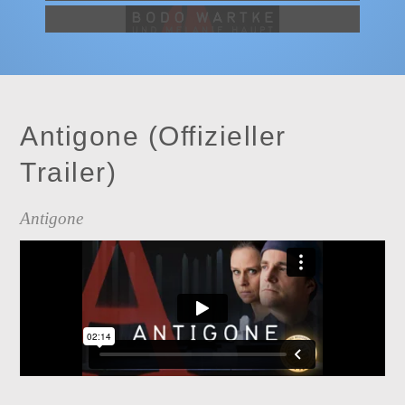
Antigone (Offizieller
Trailer)
Antigone