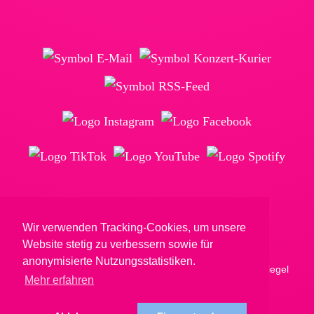
Wir verwenden Tracking-Cookies, um unsere
© Reimkultur GmbH & Co. KG
Website stetig zu verbessern sowie für
anonymisierte Nutzungsstatistiken.
Mehr erfahren