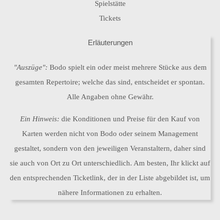
Spielstätte
Tickets
Erläuterungen
"Auszüge":
Bodo spielt ein oder meist mehrere Stücke aus dem
gesamten Repertoire; welche das sind, entscheidet er spontan.
Alle Angaben ohne Gewähr.
Ein Hinweis:
die Konditionen und Preise für den Kauf von
Karten werden nicht von Bodo oder seinem Management
gestaltet, sondern von den jeweiligen Veranstaltern, daher sind
sie auch von Ort zu Ort unterschiedlich. Am besten, Ihr klickt auf
den entsprechenden Ticketlink, der in der Liste abgebildet ist, um
nähere Informationen zu erhalten.