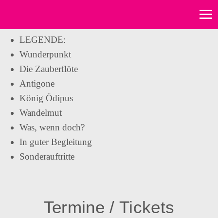
LEGENDE:
Wunderpunkt
Die Zauberflöte
Antigone
König Ödipus
Wandelmut
Was, wenn doch?
In guter Begleitung
Sonderauftritte
Termine / Tickets