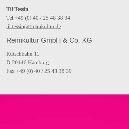
Til Tessin
Tel +49 (0) 40 / 25 48 38 34
til.tessin(at)reimkultur.de
Reimkultur GmbH & Co. KG
Rutschbahn 11
D-20146 Hamburg
Fax +49 (0) 40 / 25 48 38 39