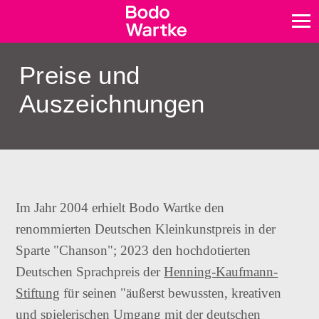
Preise und
Auszeichnungen
Im Jahr 2004 erhielt Bodo Wartke den
renommierten Deutschen Kleinkunstpreis in der
Sparte "Chanson"; 2023 den hochdotierten
Deutschen Sprachpreis der
Henning-Kaufmann-
Stiftung
für seinen "äußerst bewussten, kreativen
und spielerischen Umgang mit der deutschen