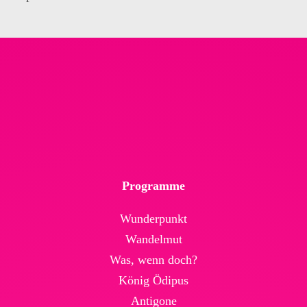
Programme
Wunderpunkt
Wandelmut
Was, wenn doch?
König Ödipus
Antigone