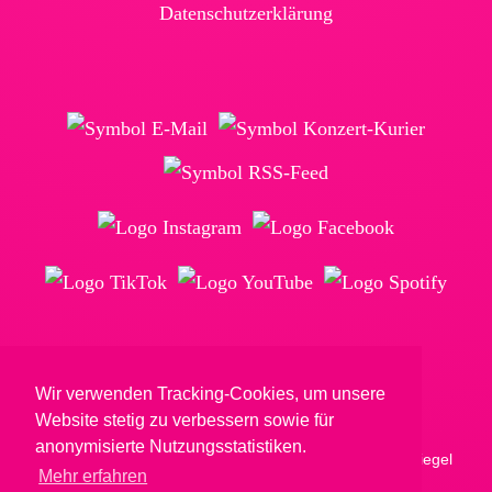
Daten­schutz­erklärung
© Reimkultur GmbH & Co. KG
Wir verwenden Tracking-Cookies, um unsere
Website stetig zu verbessern sowie für
anonymisierte Nutzungsstatistiken.
Mehr erfahren