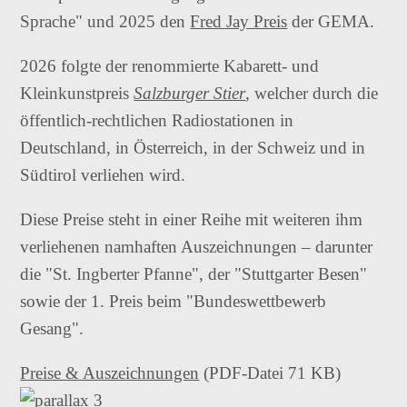
Sprache" und 2025 den
Fred Jay Preis
der GEMA.
2026 folgte der renommierte Kabarett- und
Kleinkunstpreis
Salzburger Stier
, welcher durch die
öffentlich-rechtlichen Radiostationen in
Deutschland, in Österreich, in der Schweiz und in
Südtirol verliehen wird.
Diese Preise steht in einer Reihe mit weiteren ihm
verliehenen namhaften Auszeichnungen – darunter
die "St. Ingberter Pfanne", der "Stuttgarter Besen"
sowie der 1. Preis beim "Bundeswettbewerb
Gesang".
Preise & Auszeichnungen
(PDF-Datei 71 KB)