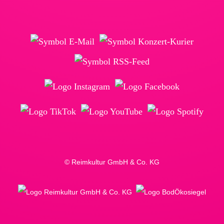
© Reimkultur GmbH & Co. KG