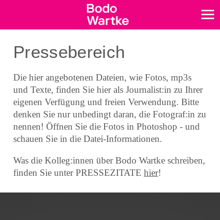
Pressebereich
Die hier angebotenen Dateien, wie Fotos, mp3s
und Texte, finden Sie hier als Journalist:in zu Ihrer
eigenen Verfügung und freien Verwendung. Bitte
denken Sie nur unbedingt daran, die Fotograf:in zu
nennen! Öffnen Sie die Fotos in Photoshop - und
schauen Sie in die Datei-Informationen.
Was die Kolleg:innen über Bodo Wartke schreiben,
finden Sie unter PRESSEZITATE
hier
!