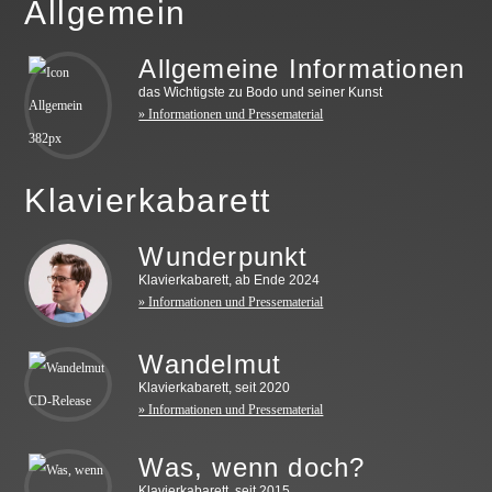
Allgemein
Allgemeine Informationen
das Wichtigste zu Bodo und seiner Kunst
» Informationen und Pressematerial
Klavierkabarett
Wunderpunkt
Klavierkabarett, ab Ende 2024
» Informationen und Pressematerial
Wandelmut
Klavierkabarett, seit 2020
» Informationen und Pressematerial
Was, wenn doch?
Klavierkabarett, seit 2015