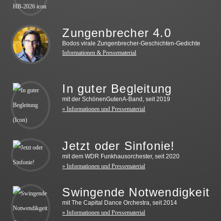
Zungenbrecher 4.0
Bodos virale Zungenbrecher-Geschichten-Gedichte
Informationen & Pressematerial
In guter Begleitung
mit der SchönenGutenA-Band, seit 2019
» Informationen und Pressematerial
Jetzt oder Sinfonie!
mit dem WDR Funkhausorchester, seit 2020
» Informationen und Pressematerial
Swingende Notwendigkeit
mit The Capital Dance Orchestra, seit 2014
» Informationen und Pressematerial