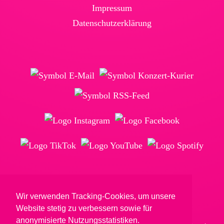
Impressum
Daten­schutz­erklärung
© Reimkultur GmbH & Co. KG
Wir verwenden Tracking-Cookies, um unsere
Website stetig zu verbessern sowie für
anonymisierte Nutzungsstatistiken.