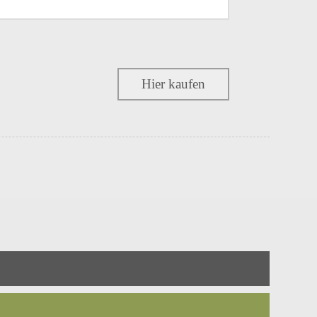
Hier kaufen