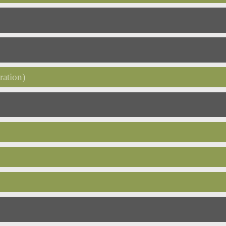
ration)