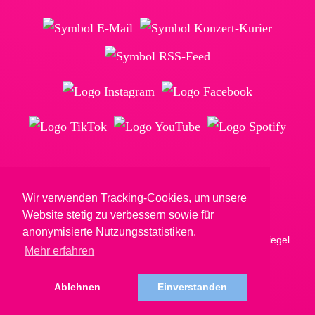
Wir verwenden Tracking-Cookies, um unsere
© Reimkultur GmbH & Co. KG
Website stetig zu verbessern sowie für
anonymisierte Nutzungsstatistiken.
Mehr erfahren
Ablehnen
Einverstanden