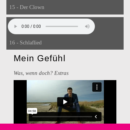
15 - Der Clown
16 - Schlaflied
Mein Gefühl
Was, wenn doch? Extras