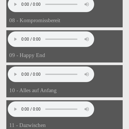
08 - Kompromissbereit
09 - Happy End
10 - Alles auf Anfang
11 - Dazwischen