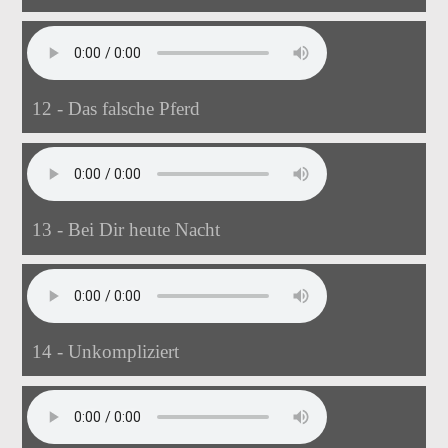
12 - Das falsche Pferd
13 - Bei Dir heute Nacht
14 - Unkompliziert