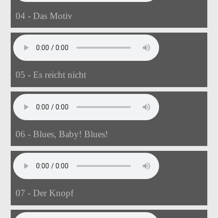
04 - Das Motiv
05 - Es reicht nicht
06 - Blues, Baby! Blues!
07 - Der Knopf